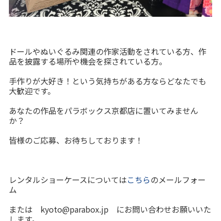
ドールやぬいぐるみ関連の作家活動をされている方、作
品を披露する場所や機会を探されている方。
手作りが大好き！という気持ちがある方ならどなたでも
大歓迎です。
あなたの作品をパラボックス京都店に置いてみません
か？
皆様のご応募、お待ちしております！
レンタルショーケースについては
こちら
のメールフォー
ム
または kyoto@parabox.jp にお問い合わせお願いいた
します。