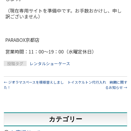
（現在専用サイトを準備中です。お手数おかけし、申し
訳ございません）
PARABOX京都店
営業時間：11：00～19：00（水曜定休日）
投稿タグ
レンタルショーケース
←
ジオラマスペースを模様替えしまし
トイスケルトン代行入れ 納期に関す
た！
るお知らせ
→
カテゴリー