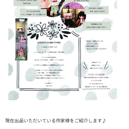
現在出品いただいている作家様をご紹介します♪