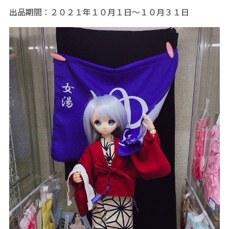
出品期間：２０２１年１０月１日～１０月３１日