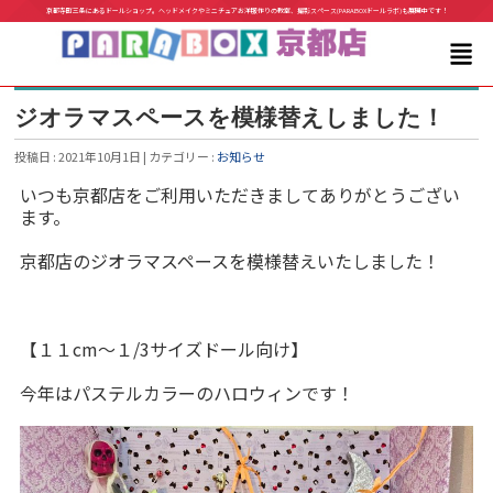
京都寺町三条にあるドールショップ。ヘッドメイクやミニチュアお洋服作りの教室、撮影スペース(PARABOXドールラボ)も展開中です！
ジオラマスペースを模様替えしました！
投稿日 : 2021年10月1日 | カテゴリー :
お知らせ
いつも京都店をご利用いただきましてありがとうござい
ます。
京都店のジオラマスペースを模様替えいたしました！
【１１cm～１/3サイズドール向け】
今年はパステルカラーのハロウィンです！