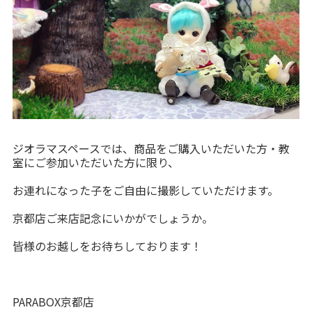
ジオラマスペースでは、商品をご購入いただいた方・教
室にご参加いただいた方に限り、
お連れになった子をご自由に撮影していただけます。
京都店ご来店記念にいかがでしょうか。
皆様のお越しをお待ちしております！
PARABOX京都店