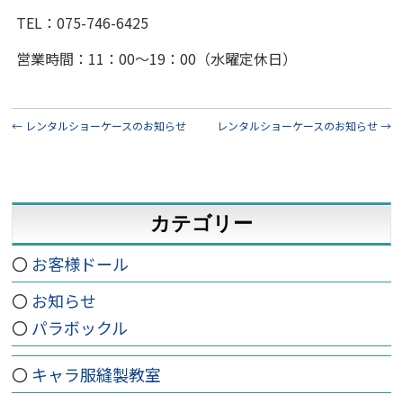
TEL：075-746-6425
営業時間：11：00～19：00（水曜定休日）
←
レンタルショーケースのお知らせ
レンタルショーケースのお知らせ
→
カテゴリー
お客様ドール
お知らせ
パラボックル
キャラ服縫製教室