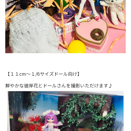
【１１cm～１/6サイズドール向け】
鮮やかな彼岸花とドールさんを撮影いただけます♪