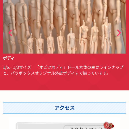
ウィッグ
頭囲3.5インチ～10インチまで11段階で、様々なデザインとカラーを
取り揃えています。ウェフティングやウィッグキャップも充実。
アクセス