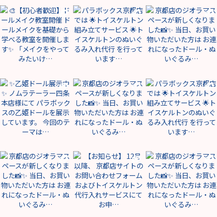
2026年07月25日
2026年03月15日
2026年03月06日
2026年02月01日
2026年01月30日
2026年01月23日