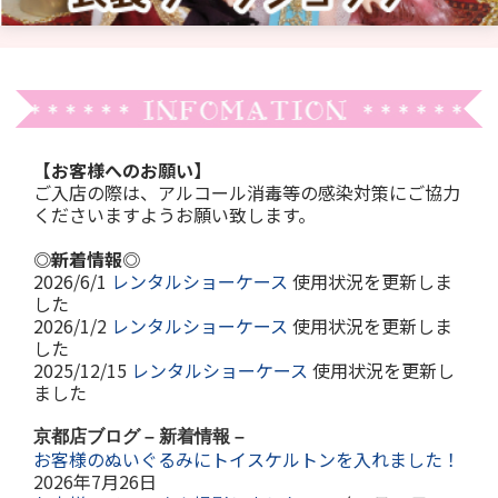
【お客様へのお願い】
ご入店の際は、アルコール消毒等の感染対策にご協力
くださいますようお願い致します。
◎新着情報◎
2026/6/1
レンタルショーケース
使用状況を更新しま
した
2026/1/
2
レンタルショーケース
使用状況を更新しま
した
2025/12/15
レンタルショーケース
使用状況を更新し
ました
京都店ブログ – 新着情報 –
お客様のぬいぐるみにトイスケルトンを入れました！
2026年7月26日