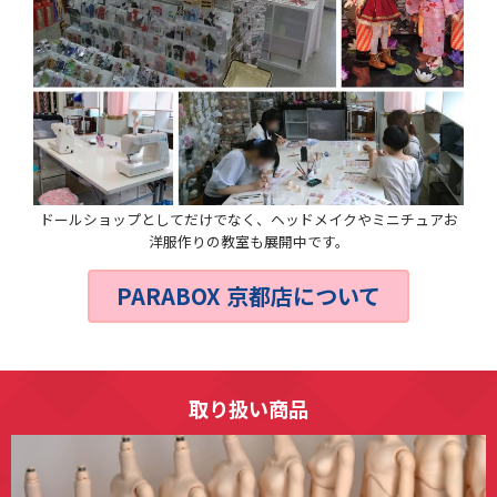
ドールショップとしてだけでなく、ヘッドメイクやミニチュアお
洋服作りの教室も展開中です。
PARABOX 京都店について
取り扱い商品