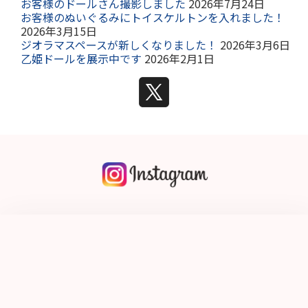
お客様のドールさん撮影しました
2026年7月24日
お客様のぬいぐるみにトイスケルトンを入れました！
2026年3月15日
ジオラマスペースが新しくなりました！
2026年3月6日
乙姫ドールを展示中です
2026年2月1日