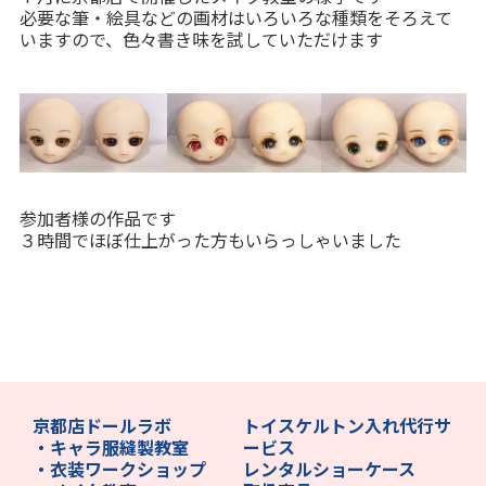
必要な筆・絵具などの画材はいろいろな種類をそろえて
いますので、色々書き味を試していただけます
参加者様の作品です
３時間でほぼ仕上がった方もいらっしゃいました
京都店ドールラボ
トイスケルトン入れ代行サ
・キャラ服縫製教室
ービス
・衣装ワークショップ
レンタルショーケース