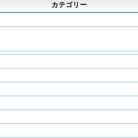
カテゴリー