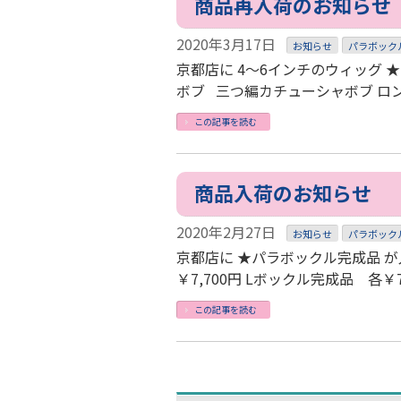
商品再入荷のお知らせ
2020年3月17日
お知らせ
パラボック
京都店に 4～6インチのウィッグ 
ボブ 三つ編カチューシャボブ ロ
この記事を読む
商品入荷のお知らせ
2020年2月27日
お知らせ
パラボック
京都店に ★パラボックル完成品 が
￥7,700円 Lボックル完成品 各￥
この記事を読む