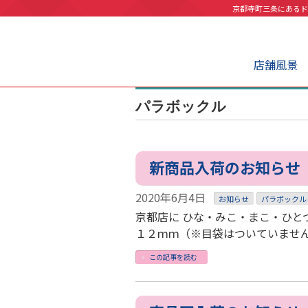
京都寺町三条にあるド
店舗風景
パラボックル
新商品入荷のお知らせ
2020年6月4日
お知らせ
パラボックル
京都店に ひな・みこ・まこ・ひと
１２ｍｍ（※目袋はついていません
この記事を読む