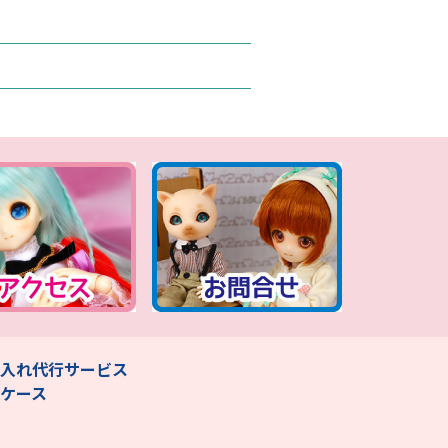
入れ代行サービス
ケース