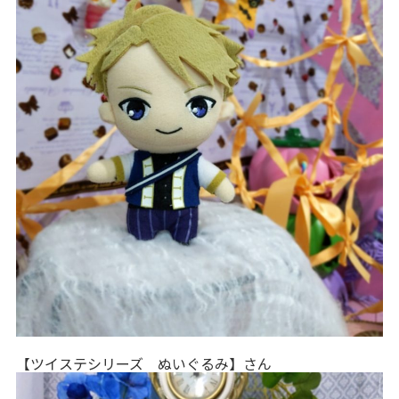
【ツイステシリーズ ぬいぐるみ】さん