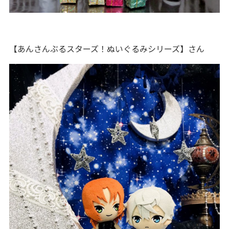
【あんさんぶるスターズ！ぬいぐるみシリーズ】さん