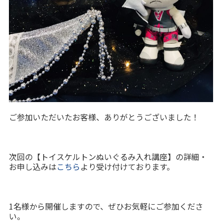
ご参加いただいたお客様、ありがとうございました！
次回の【トイスケルトンぬいぐるみ入れ講座】の詳細・
お申し込みは
こちら
より受け付けております。
1名様から開催しますので、ぜひお気軽にご参加くださ
い。