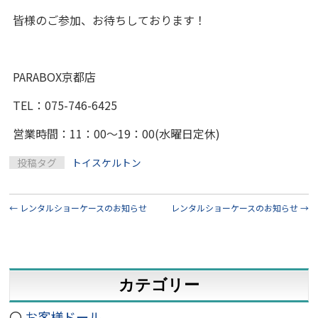
皆様のご参加、お待ちしております！
PARABOX京都店
TEL：075-746-6425
営業時間：11：00～19：00(水曜日定休)
投稿タグ
トイスケルトン
←
レンタルショーケースのお知らせ
レンタルショーケースのお知らせ
→
カテゴリー
お客様ドール