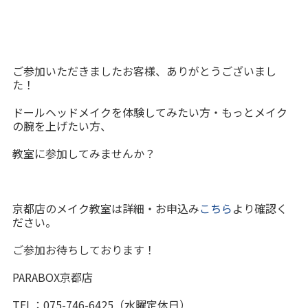
ご参加いただきましたお客様、ありがとうございまし
た！
ドールヘッドメイクを体験してみたい方・もっとメイク
の腕を上げたい方、
教室に参加してみませんか？
京都店のメイク教室は詳細・お申込み
こちら
より確認く
ださい。
ご参加お待ちしております！
PARABOX京都店
TEL：075-746-6425（水曜定休日）