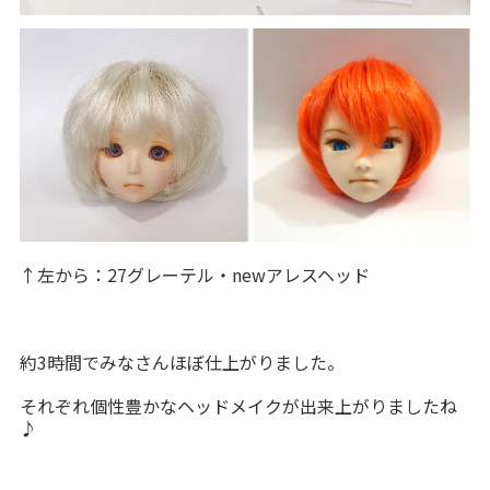
↑左から：27グレーテル・newアレスヘッド
約3時間でみなさんほぼ仕上がりました。
それぞれ個性豊かなヘッドメイクが出来上がりましたね
♪