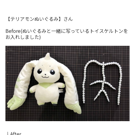
【テリアモンぬいぐるみ】さん
Before(ぬいぐるみと一緒に写っているトイスケルトンを
お入れしました)
↓After