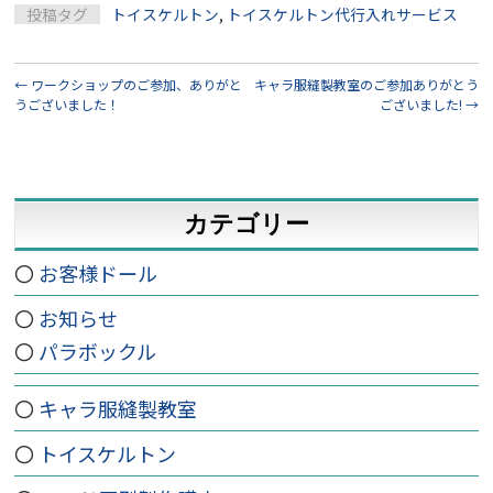
投稿タグ
トイスケルトン
,
トイスケルトン代行入れサービス
←
ワークショップのご参加、ありがと
キャラ服縫製教室のご参加ありがとう
うございました！
ございました!
→
カテゴリー
お客様ドール
お知らせ
パラボックル
キャラ服縫製教室
トイスケルトン