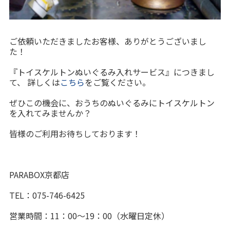
ご依頼いただきましたお客様、ありがとうございまし
た！
『トイスケルトンぬいぐるみ入れサービス』につきまし
て、 詳しくは
こちら
をご覧ください。
ぜひこの機会に、おうちのぬいぐるみにトイスケルトン
を入れてみませんか？
皆様のご利用お待ちしております！
PARABOX京都店
TEL：075-746-6425
営業時間：11：00～19：00（水曜日定休）