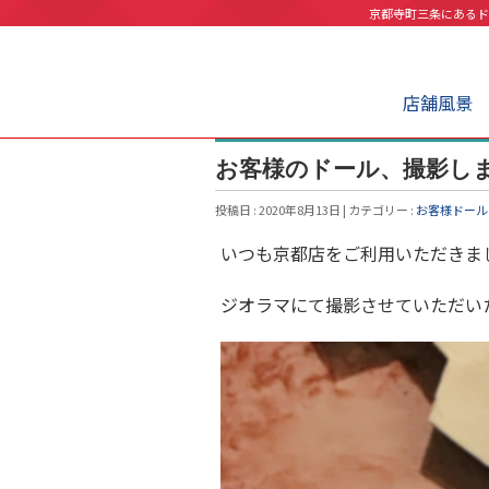
京都寺町三条にあるド
店舗風景
お客様のドール、撮影し
投稿日 : 2020年8月13日 | カテゴリー :
お客様ドール
いつも京都店をご利用いただきま
ジオラマにて撮影させていただい