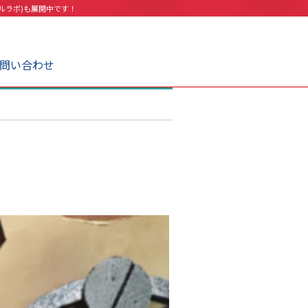
ルラボ)も展開中です！
問い合わせ