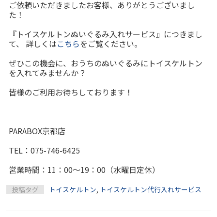
ご依頼いただきましたお客様、ありがとうございまし
た！
『トイスケルトンぬいぐるみ入れサービス』につきまし
て、 詳しくは
こちら
をご覧ください。
ぜひこの機会に、おうちのぬいぐるみにトイスケルトン
を入れてみませんか？
皆様のご利用お待ちしております！
PARABOX京都店
TEL：075-746-6425
営業時間：11：00～19：00（水曜日定休）
投稿タグ
トイスケルトン
,
トイスケルトン代行入れサービス