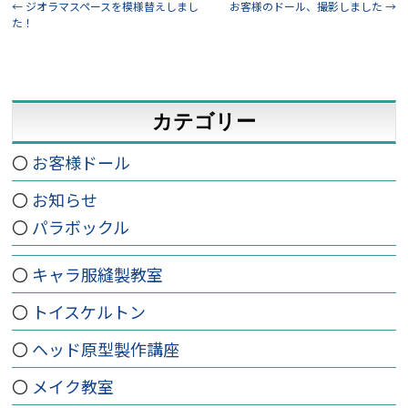
←
ジオラマスペースを模様替えしまし
お客様のドール、撮影しました
→
た！
カテゴリー
お客様ドール
お知らせ
パラボックル
キャラ服縫製教室
トイスケルトン
ヘッド原型製作講座
メイク教室