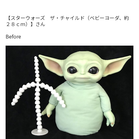
【スターウォーズ ザ・チャイルド（ベビーヨーダ、約
２８ｃｍ）】さん
Before