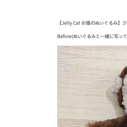
【Jelly Cat お猿のぬいぐるみ】
Before(ぬいぐるみと一緒に写