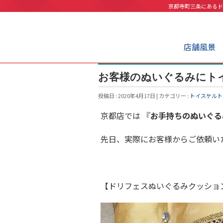
京都寺町三条にあるド
店舗風景
お客様のぬいぐるみにト
投稿日 : 2020年4月17日 | カテゴリー :
トイスケルト
京都店では 『
お手持ちのぬいぐる
先日、実際にお客様からご依頼い
【ドリフェスぬいぐるみクッショ