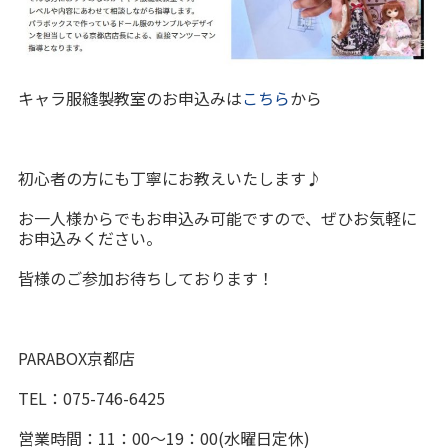
キャラ服縫製教室のお申込みは
こちら
から
初心者の方にも丁寧にお教えいたします♪
お一人様からでもお申込み可能ですので、ぜひお気軽に
お申込みください。
皆様のご参加お待ちしております！
PARABOX京都店
TEL：075-746-6425
営業時間：11：00～19：00(水曜日定休)