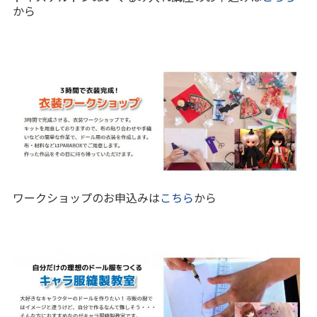
から
ワークショップのお申込みは
こちら
から