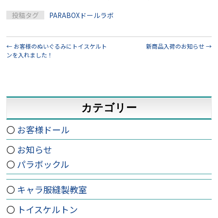
投稿タグ
PARABOXドールラボ
←
お客様のぬいぐるみにトイスケルト
新商品入荷のお知らせ
→
ンを入れました！
カテゴリー
お客様ドール
お知らせ
パラボックル
キャラ服縫製教室
トイスケルトン