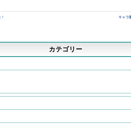
た！
キャラ
カテゴリー