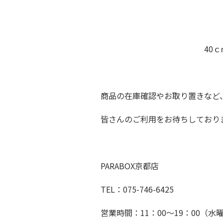
40ｃｍ女子ボディ
商品の在庫確認やお取り置きなど
皆さんのご利用をお待ちしており
PARABOX京都店
TEL：075-746-6425
営業時間：11：00～19：00（水