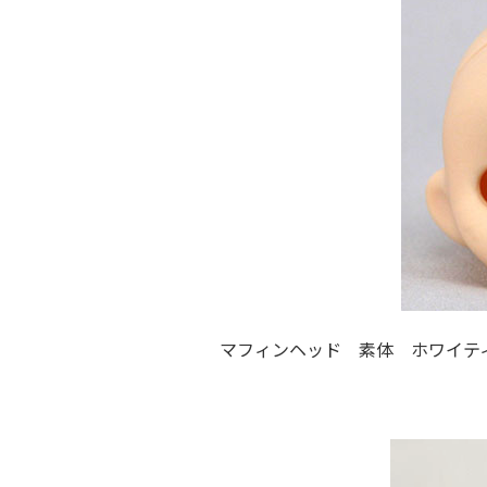
マフィンヘッド 素体 ホワイティ