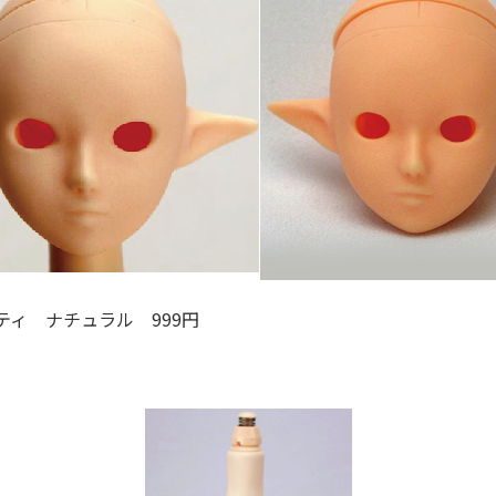
ィ ナチュラル 999円