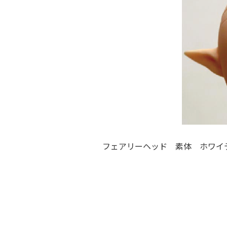
フェアリーヘッド 素体 ホワイテ