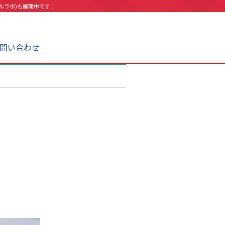
ルラボ)も展開中です！
問い合わせ