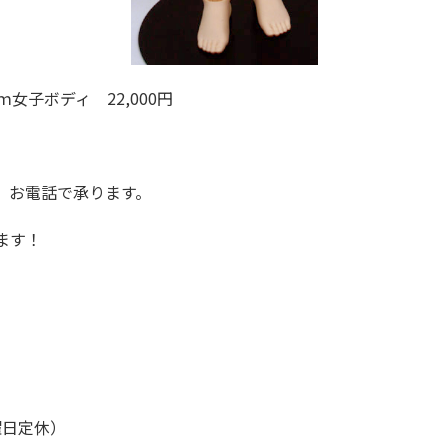
 22,000円
、お電話で承ります。
ます！
曜日定休）