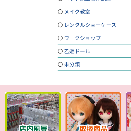
メイク教室
レンタルショーケース
ワークショップ
乙姫ドール
未分類