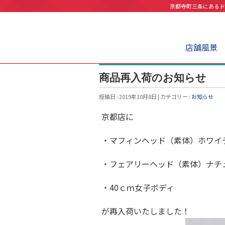
京都寺町三条にあるド
店舗風景
商品再入荷のお知らせ
投稿日 : 2019年10月8日 | カテゴリー :
お知らせ
京都店に
・マフィンヘッド（素体）ホワイ
・フェアリーヘッド（素体）ナチ
・40ｃｍ女子ボディ
が再入荷いたしました！