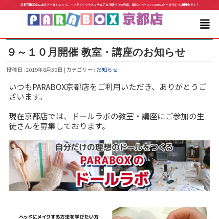
京都寺町三条にあるドールショップ。ヘッドメイクやミニチュアお洋服作りの教室、撮影スペース(PARABOXドールラボ)も展開中です！
９～１０月開催 教室・講座のお知らせ
投稿日 : 2019年8月30日 | カテゴリー :
お知らせ
いつもPARABOX京都店をご利用いただき、ありがとうご
ざいます。
現在京都店では、ドールラボの教室・講座にご参加の生
徒さんを募集しております。