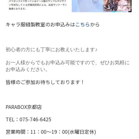
キャラ服縫製教室のお申込みは
こちら
から
初心者の方にも丁寧にお教えいたします♪
お一人様からでもお申込み可能ですので、ぜひお気軽に
お申込みください。
皆様のご参加お待ちしております！
PARABOX京都店
TEL：075-746-6425
営業時間：11：00～19：00(水曜日定休)