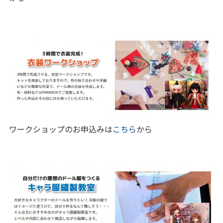
ワークショップのお申込みは
こちら
から