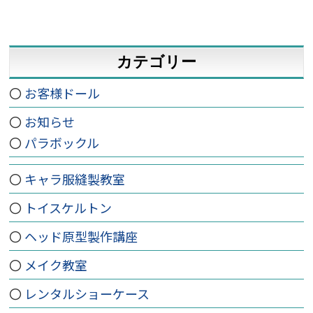
カテゴリー
お客様ドール
お知らせ
パラボックル
キャラ服縫製教室
トイスケルトン
ヘッド原型製作講座
メイク教室
レンタルショーケース