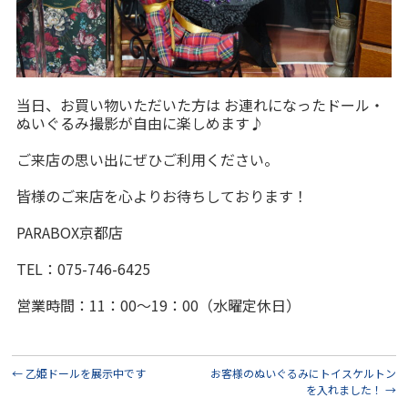
当日、お買い物いただいた方は お連れになったドール・
ぬいぐるみ撮影が自由に楽しめます♪
ご来店の思い出にぜひご利用ください。
皆様のご来店を心よりお待ちしております！
PARABOX京都店
TEL：075-746-6425
営業時間：11：00～19：00（水曜定休日）
←
乙姫ドールを展示中です
お客様のぬいぐるみにトイスケルトン
を入れました！
→