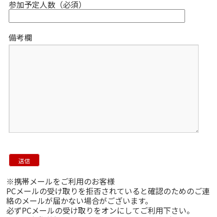
参加予定人数（必須）
備考欄
※携帯メールをご利用のお客様
PCメールの受け取りを拒否されていると確認のためのご連
絡のメールが届かない場合がございます。
必ずPCメールの受け取りをオンにしてご利用下さい。