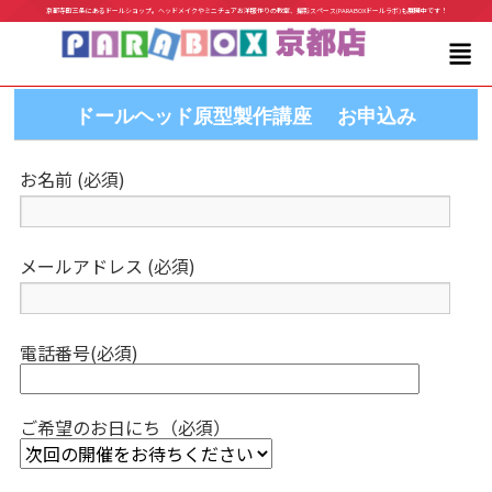
京都寺町三条にあるドールショップ。ヘッドメイクやミニチュアお洋服作りの教室、撮影スペース(PARABOXドールラボ)も展開中です！
ドールヘッド原型製作講座 お申込み
お名前 (必須)
メールアドレス (必須)
電話番号(必須)
ご希望のお日にち（必須）